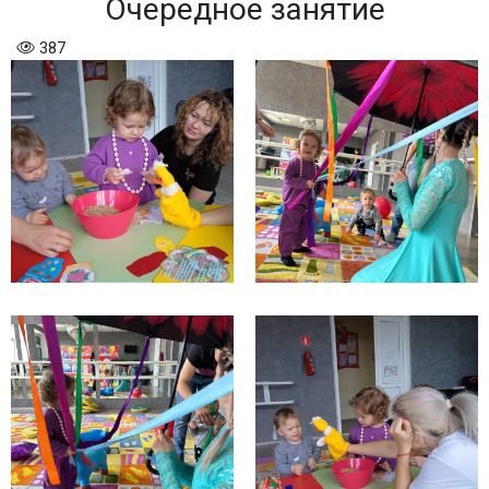
Очередное занятие
387