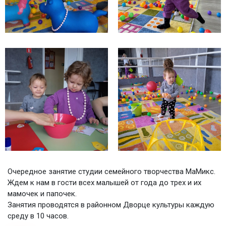
Очередное занятие студии семейного творчества МаМикс.
Ждем к нам в гости всех малышей от года до трех и их
мамочек и папочек.
Занятия проводятся в районном Дворце культуры каждую
среду в 10 часов.