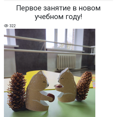
Первое занятие в новом
учебном году!
322