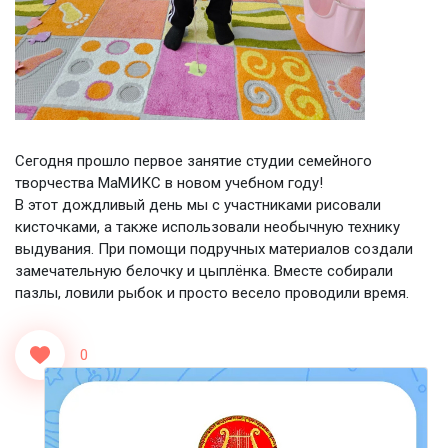
Сегодня прошло первое занятие студии семейного
творчества МаМИКС в новом учебном году!
В этот дождливый день мы с участниками рисовали
кисточками, а также использовали необычную технику
выдувания. При помощи подручных материалов создали
замечательную белочку и цыплёнка. Вместе собирали
пазлы, ловили рыбок и просто весело проводили время.
0
<<Назад
Вперед>>