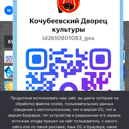
Полезные ссылки
Продолжая использовать наш сайт, вы даете согласие на
обработку файлов cookie, пользовательских данных
(сведения о местоположении; тип и версия ОС; тип и
версия Браузера; тип устройства и разрешение его экрана;
источник откуда пришел на сайт пользователь; с какого
сайта или по какой рекламе; язык ОС и Браузера; какие