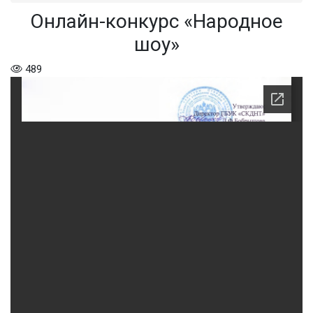
Онлайн-конкурс «Народное
шоу»
489