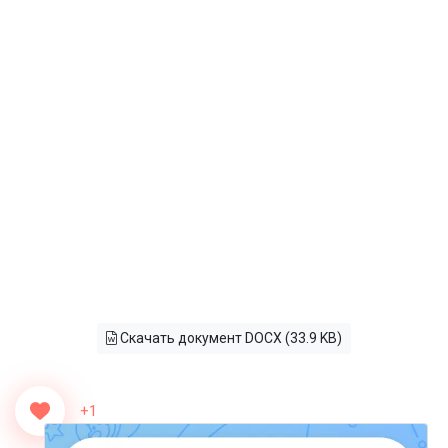
Скачать документ DOCX (33.9 KB)
+1