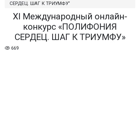
СЕРДЕЦ. ШАГ К ТРИУМФУ"
XI Международный онлайн-
конкурс «ПОЛИФОНИЯ
СЕРДЕЦ. ШАГ К ТРИУМФУ»
669