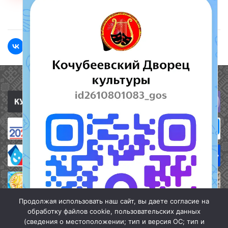
<<Назад
Вперед>>
Полезные ссылки
Продолжая использовать наш сайт, вы даете согласие на
обработку файлов cookie, пользовательских данных
(сведения о местоположении; тип и версия ОС; тип и