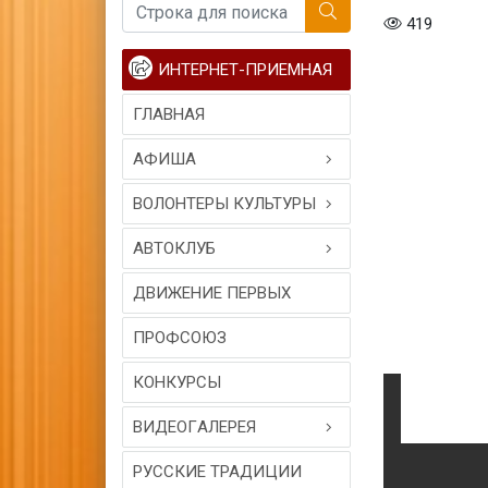
419
ИНТЕРНЕТ-ПРИЕМНАЯ
ГЛАВНАЯ
АФИША
ВОЛОНТЕРЫ КУЛЬТУРЫ
АВТОКЛУБ
ДВИЖЕНИЕ ПЕРВЫХ
ПРОФСОЮЗ
КОНКУРСЫ
ВИДЕОГAЛЕРЕЯ
РУССКИЕ ТРАДИЦИИ