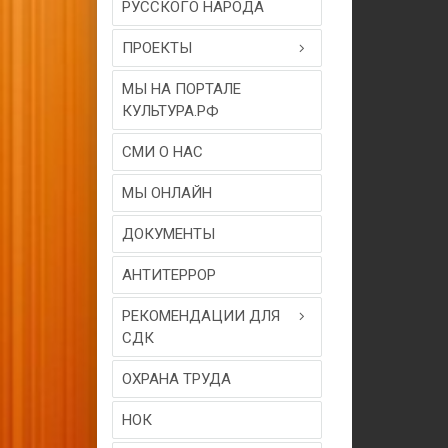
РУССКОГО НАРОДА
ПРОЕКТЫ
МЫ НА ПОРТАЛЕ
КУЛЬТУРА.РФ
СМИ О НАС
МЫ ОНЛАЙН
ДОКУМЕНТЫ
АНТИТЕРРОР
РЕКОМЕНДАЦИИ ДЛЯ
СДК
ОХРАНА ТРУДА
НОК