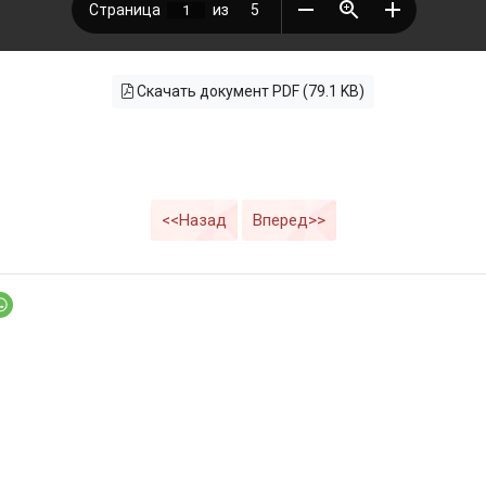
Скачать документ PDF (79.1 KB)
<<Назад
Вперед>>