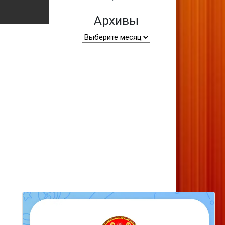
Архивы
Архивы