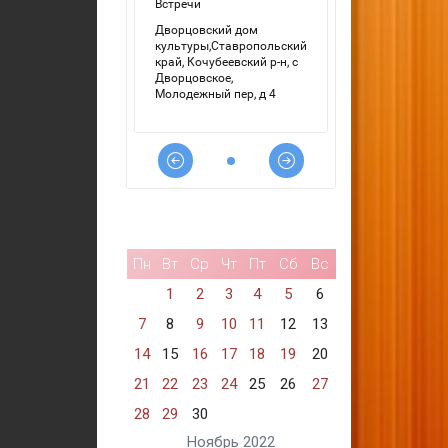
Пн
Вт
Ср
Чт
Пт
Сб
Вс
1
2
3
4
5
6
7
8
9
10
11
12
13
14
15
16
17
18
19
20
21
22
23
24
25
26
27
28
29
30
Ноябрь 2022