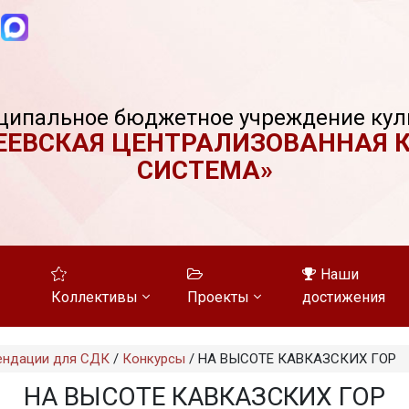
ципальное бюджетное учреждение кул
ЕЕВСКАЯ ЦЕНТРАЛИЗОВАННАЯ 
СИСТЕМА»
Наши
Коллективы
Проекты
достижения
ендации для СДК
/
Конкурсы
/
НА ВЫСОТЕ КАВКАЗСКИХ ГОР
НА ВЫСОТЕ КАВКАЗСКИХ ГОР