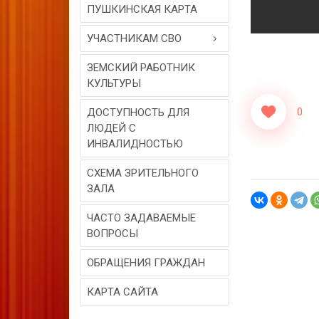
ПУШКИНСКАЯ КАРТА
УЧАСТНИКАМ СВО
ЗЕМСКИЙ РАБОТНИК
КУЛЬТУРЫ
0
ДОСТУПНОСТЬ ДЛЯ
ЛЮДЕЙ С
ИНВАЛИДНОСТЬЮ
СХЕМА ЗРИТЕЛЬНОГО
ЗАЛА
ЧАСТО ЗАДАВАЕМЫЕ
ВОПРОСЫ
ОБРАЩЕНИЯ ГРАЖДАН
КАРТА САЙТА