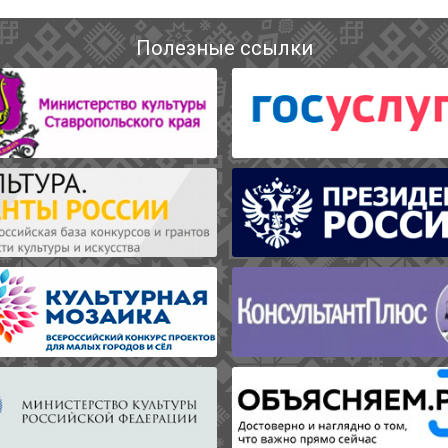
Полезные ссылки