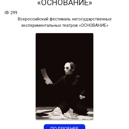
«ОСНОВАНИЕ»
299
Всероссийский фестиваль негосударственных
экспериментальных театров «ОСНОВАНИЕ»
ПОДРОБНЕЕ