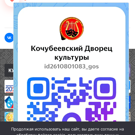
<<Назад
Вперед>>
Полезные ссылки
Продолжая использовать наш сайт, вы даете согласие на