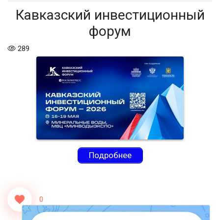
Кавказский инвестиционный
форум
289
Подробнее
0