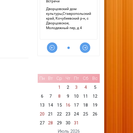
Пн
Вт
Ср
Чт
Пт
Сб
Вс
1
2
3
4
5
6
7
8
9
10
11
12
13
14
15
16
17
18
19
20
21
22
23
24
25
26
27
28
29
30
31
Июль 2026