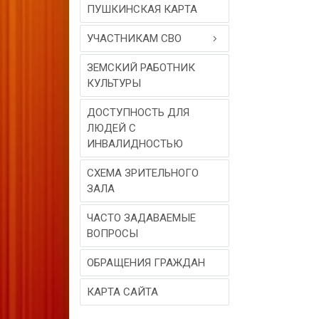
ПУШКИНСКАЯ КАРТА
УЧАСТНИКАМ СВО
ЗЕМСКИЙ РАБОТНИК
КУЛЬТУРЫ
ДОСТУПНОСТЬ ДЛЯ
ЛЮДЕЙ С
ИНВАЛИДНОСТЬЮ
СХЕМА ЗРИТЕЛЬНОГО
ЗАЛА
ЧАСТО ЗАДАВАЕМЫЕ
ВОПРОСЫ
ОБРАЩЕНИЯ ГРАЖДАН
КАРТА САЙТА