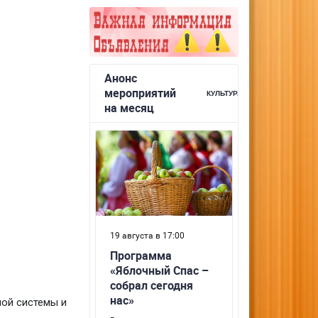
ной системы и