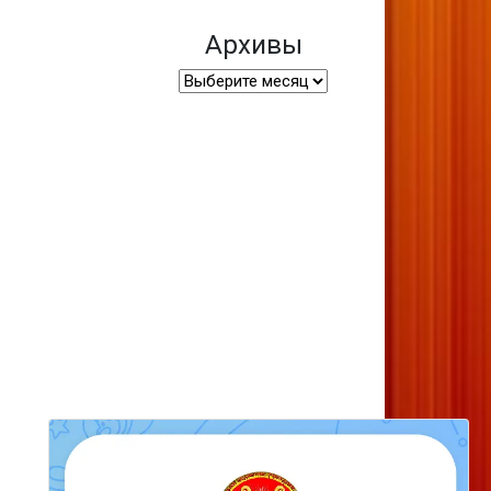
Архивы
Архивы