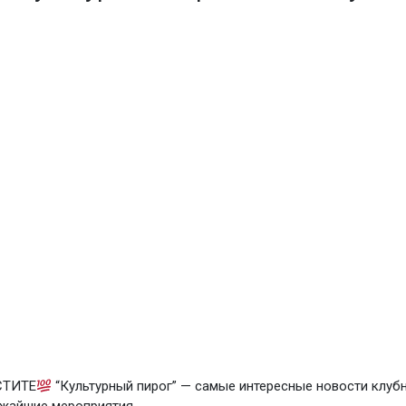
СТИТЕ
“Культурный пирог” — самые интересные новости клуб