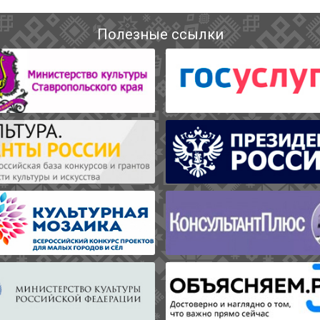
Полезные ссылки