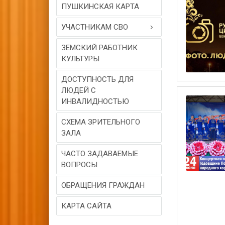
ПУШКИНСКАЯ КАРТА
УЧАСТНИКАМ СВО
ЗЕМСКИЙ РАБОТНИК
КУЛЬТУРЫ
ДОСТУПНОСТЬ ДЛЯ
ЛЮДЕЙ С
ИНВАЛИДНОСТЬЮ
СХЕМА ЗРИТЕЛЬНОГО
ЗАЛА
ЧАСТО ЗАДАВАЕМЫЕ
ВОПРОСЫ
ОБРАЩЕНИЯ ГРАЖДАН
КАРТА САЙТА