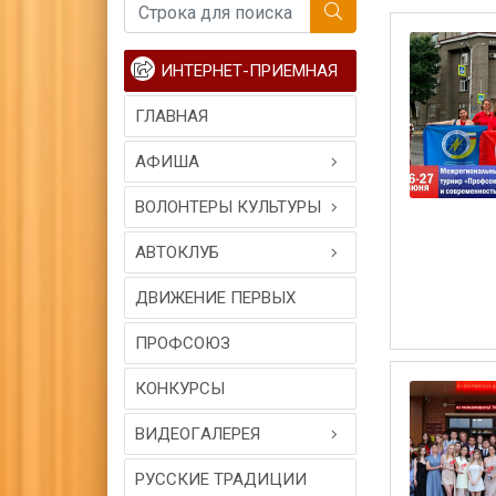
ИНТЕРНЕТ-ПРИЕМНАЯ
ГЛАВНАЯ
АФИША
ВОЛОНТЕРЫ КУЛЬТУРЫ
АВТОКЛУБ
ДВИЖЕНИЕ ПЕРВЫХ
ПРОФСОЮЗ
КОНКУРСЫ
ВИДЕОГAЛЕРЕЯ
РУССКИЕ ТРАДИЦИИ