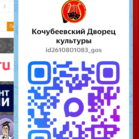
Следующая страница
2
3
Перейти