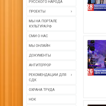
РУССКОГО НАРОДА
ПРОЕКТЫ
МЫ НА ПОРТАЛЕ
КУЛЬТУРА.РФ
СМИ О НАС
МЫ ОНЛАЙН
ДОКУМЕНТЫ
АНТИТЕРРОР
РЕКОМЕНДАЦИИ ДЛЯ
СДК
ОХРАНА ТРУДА
НОК