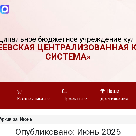
ципальное бюджетное учреждение кул
ЕЕВСКАЯ ЦЕНТРАЛИЗОВАННАЯ 
СИСТЕМА»
Наши
Коллективы
Проекты
достижения
Архив за:
Июнь
Опубликовано: Июнь 2026