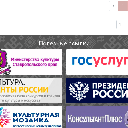
1
Полезные ссылки