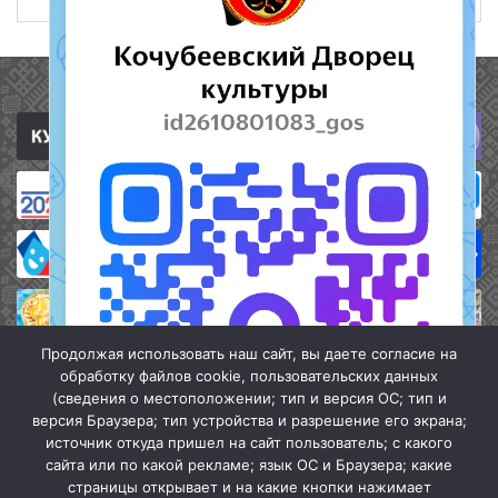
Полезные ссылки
Продолжая использовать наш сайт, вы даете согласие на
обработку файлов cookie, пользовательских данных
(сведения о местоположении; тип и версия ОС; тип и
версия Браузера; тип устройства и разрешение его экрана;
источник откуда пришел на сайт пользователь; с какого
сайта или по какой рекламе; язык ОС и Браузера; какие
страницы открывает и на какие кнопки нажимает