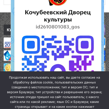
Полезные ссылки
Продолжая использовать наш сайт, вы даете согласие на
обработку файлов cookie, пользовательских данных
(сведения о местоположении; тип и версия ОС; тип и
версия Браузера; тип устройства и разрешение его экрана;
источник откуда пришел на сайт пользователь; с какого
сайта или по какой рекламе; язык ОС и Браузера; какие
страницы открывает и на какие кнопки нажимает