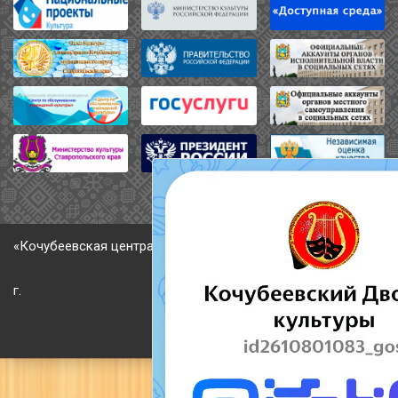
«Кочубеевская централизованная клубная система» © 2026
г.