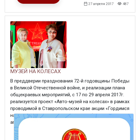
27 апреля 2017
487
МУЗЕЙ НА КОЛЕСАХ
В преддверии празднования 72-й годовщины Победы
в Великой Отечественной войне, и реализации плана
общекраевых мероприятий, с 17 по 29 апреля 2017г.
реализуется проект «Авто-музей на колесах» в рамках
проводимой в Ставропольском крае акции «Гордимся
нашей историей! Гордимся нашей победой!» 27
апреля ...
ЧИТАТЬ ДАЛЕЕ