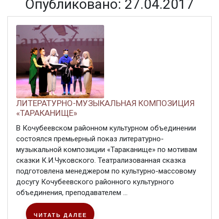
Опубликовано: 27.04.2017
ЛИТЕРАТУРНО-МУЗЫКАЛЬНАЯ КОМПОЗИЦИЯ
«ТАРАКАНИЩЕ»
В Кочубеевском районном культурном объединении
состоялся премьерный показ литературно-
музыкальной композиции «Тараканище» по мотивам
сказки К.И.Чуковского. Театрализованная сказка
подготовлена менеджером по культурно-массовому
досугу Кочубеевского районного культурного
объединения, преподавателем ...
ЧИТАТЬ ДАЛЕЕ