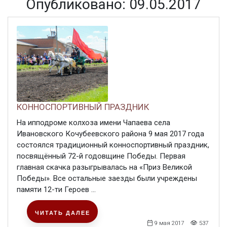
Опубликовано: 09.05.2017
КОННОСПОРТИВНЫЙ ПРАЗДНИК
На ипподроме колхоза имени Чапаева села
Ивановского Кочубеевского района 9 мая 2017 года
состоялся традиционный конноспортивный праздник,
посвящённый 72-й годовщине Победы. Первая
главная скачка разыгрывалась на «Приз Великой
Победы». Все остальные заезды были учреждены
памяти 12-ти Героев ...
ЧИТАТЬ ДАЛЕЕ
9 мая 2017
537