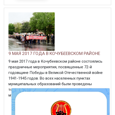
9 МАЯ 2017 ГОДА В КОЧУБЕЕВСКОМ РАЙОНЕ
9 мая 2017 года в Кочубеевском районе состоялись
праздничные мероприятия, посвященные 72-й
годовщине Победы в Великой Отечественной войне
1941-1945 годов. Во всех населенных пунктах
муниципальных образований были проведены
торжественные парады, концерты, литературно-
музыкальные композиции, ...
ЧИТАТЬ ДАЛЕЕ
9 мая 2017
492