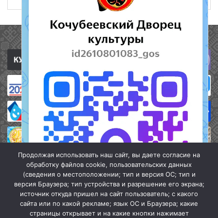
Полезные ссылки
Продолжая использовать наш сайт, вы даете согласие на
обработку файлов cookie, пользовательских данных
(сведения о местоположении; тип и версия ОС; тип и
версия Браузера; тип устройства и разрешение его экрана;
источник откуда пришел на сайт пользователь; с какого
сайта или по какой рекламе; язык ОС и Браузера; какие
страницы открывает и на какие кнопки нажимает