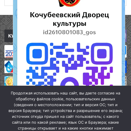
Полезные ссылки
Продолжая использовать наш сайт, вы даете согласие на
обработку файлов cookie, пользовательских данных
(сведения о местоположении; тип и версия ОС; тип и
версия Браузера; тип устройства и разрешение его экрана;
источник откуда пришел на сайт пользователь; с какого
сайта или по какой рекламе; язык ОС и Браузера; какие
страницы открывает и на какие кнопки нажимает