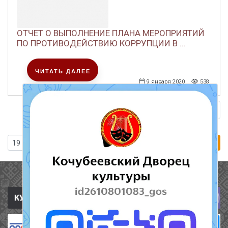
ОТЧЕТ О ВЫПОЛНЕНИЕ ПЛАНА МЕРОПРИЯТИЙ
ПО ПРОТИВОДЕЙСТВИЮ КОРРУПЦИИ В ...
ЧИТАТЬ ДАЛЕЕ
9 января 2020
538
Предыдущая страница
1
…
17
18
19
Перейти
Полезные ссылки