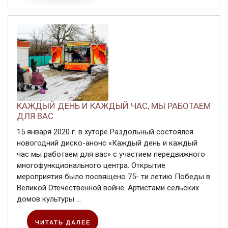
КАЖДЫЙ ДЕНЬ И КАЖДЫЙ ЧАС, МЫ РАБОТАЕМ
ДЛЯ ВАС
15 января 2020 г. в хуторе Раздольный состоялся
новогодний диско-анонс «Каждый день и каждый
час мы работаем для вас» с участием передвижного
многофункционального центра. Открытие
мероприятия было посвящено 75- ти летию Победы в
Великой Отечественной войне. Артистами сельских
домов культуры ...
ЧИТАТЬ ДАЛЕЕ