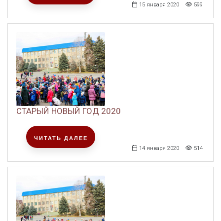
15 января 2020
599
СТАРЫЙ НОВЫЙ ГОД 2020
ЧИТАТЬ ДАЛЕЕ
14 января 2020
514