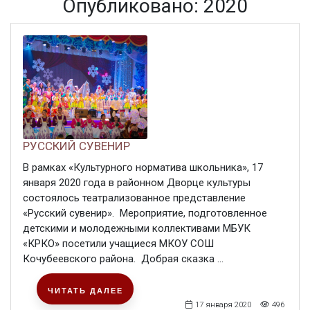
Опубликовано: 2020
РУССКИЙ СУВЕНИР
В рамках «Культурного норматива школьника», 17
января 2020 года в районном Дворце культуры
состоялось театрализованное представление
«Русский сувенир». Мероприятие, подготовленное
детскими и молодежными коллективами МБУК
«КРКО» посетили учащиеся МКОУ СОШ
Кочубеевского района. Добрая сказка ...
ЧИТАТЬ ДАЛЕЕ
17 января 2020
496