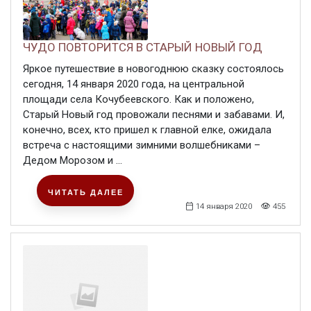
ЧУДО ПОВТОРИТСЯ В СТАРЫЙ НОВЫЙ ГОД
Яркое путешествие в новогоднюю сказку состоялось
сегодня, 14 января 2020 года, на центральной
площади села Кочубеевского. Как и положено,
Старый Новый год провожали песнями и забавами. И,
конечно, всех, кто пришел к главной елке, ожидала
встреча с настоящими зимними волшебниками –
Дедом Морозом и ...
ЧИТАТЬ ДАЛЕЕ
14 января 2020
455