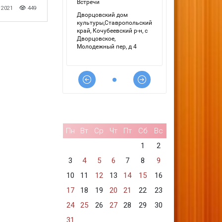
 2021
449
Пн
Вт
Ср
Чт
Пт
Сб
Вс
1
2
3
4
5
6
7
8
9
10
11
12
13
14
15
16
17
18
19
20
21
22
23
24
25
26
27
28
29
30
31