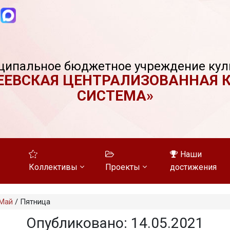
ципальное бюджетное учреждение кул
ЕЕВСКАЯ ЦЕНТРАЛИЗОВАННАЯ 
СИСТЕМА»
Наши
Коллективы
Проекты
достижения
Май
/
Пятница
Опубликовано: 14.05.2021