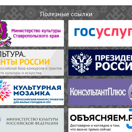
Полезные ссылки