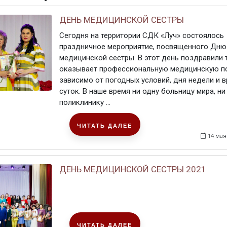
ДЕНЬ МЕДИЦИНСКОЙ СЕСТРЫ
Сегодня на территории СДК «Луч» состоялось
праздничное мероприятие, посвященного Дню
медицинской сестры. В этот день поздравили т
оказывает профессиональную медицинскую п
зависимо от погодных условий, дня недели и 
суток. В наше время ни одну больницу мира, ни
поликлинику ...
ЧИТАТЬ ДАЛЕЕ
14 мая
ДЕНЬ МЕДИЦИНСКОЙ СЕСТРЫ 2021
ЧИТАТЬ ДАЛЕЕ