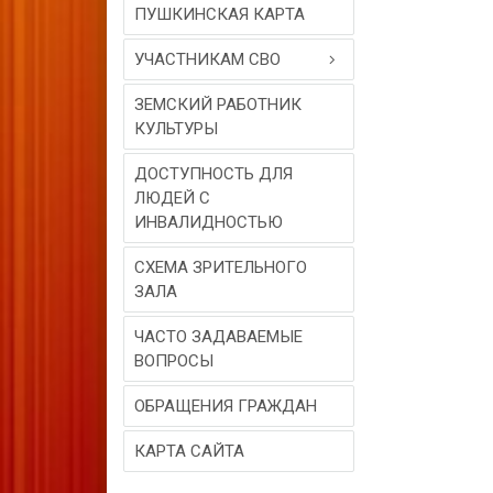
ПУШКИНСКАЯ КАРТА
УЧАСТНИКАМ СВО
ЗЕМСКИЙ РАБОТНИК
КУЛЬТУРЫ
ДОСТУПНОСТЬ ДЛЯ
ЛЮДЕЙ С
ИНВАЛИДНОСТЬЮ
СХЕМА ЗРИТЕЛЬНОГО
ЗАЛА
ЧАСТО ЗАДАВАЕМЫЕ
ВОПРОСЫ
ОБРАЩЕНИЯ ГРАЖДАН
КАРТА САЙТА