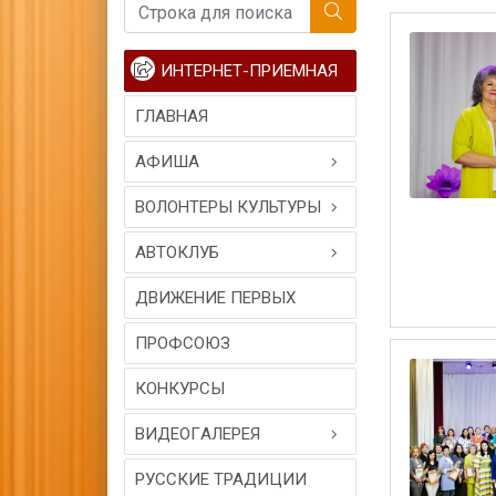
ИНТЕРНЕТ-ПРИЕМНАЯ
ГЛАВНАЯ
АФИША
ВОЛОНТЕРЫ КУЛЬТУРЫ
АВТОКЛУБ
ДВИЖЕНИЕ ПЕРВЫХ
ПРОФСОЮЗ
КОНКУРСЫ
ВИДЕОГAЛЕРЕЯ
РУССКИЕ ТРАДИЦИИ