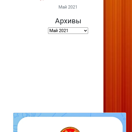
Май 2021
Архивы
Архивы