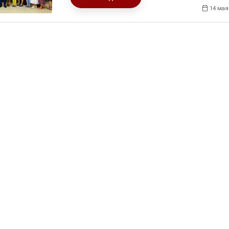
14 мая