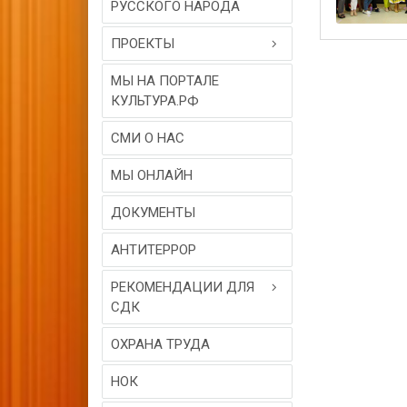
РУССКОГО НАРОДА
ПРОЕКТЫ
МЫ НА ПОРТАЛЕ
КУЛЬТУРА.РФ
СМИ О НАС
МЫ ОНЛАЙН
ДОКУМЕНТЫ
АНТИТЕРРОР
РЕКОМЕНДАЦИИ ДЛЯ
СДК
ОХРАНА ТРУДА
НОК