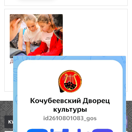
ДЕНЬ СЛАВЯНСКОЙ ПИСЬМЕННОСТИ 2021
ЧИТАТЬ ДАЛЕЕ
25 мая 2021
537
Полезные ссылки