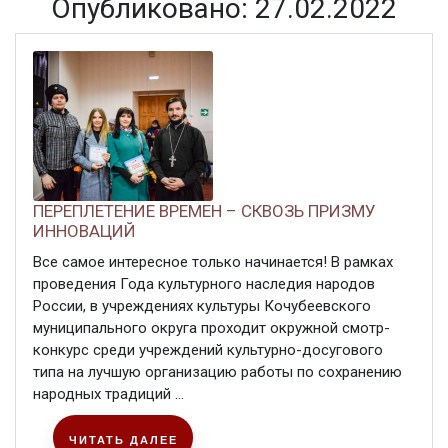
Опубликовано: 27.02.2022
ПЕРЕПЛЕТЕНИЕ ВРЕМЕН – СКВОЗЬ ПРИЗМУ
ИННОВАЦИЙ
Все самое интересное только начинается! В рамках
проведения Года культурного наследия народов
России, в учреждениях культуры Кочубеевского
муниципального округа проходит окружной смотр-
конкурс среди учреждений культурно-досугового
типа на лучшую организацию работы по сохранению
народных традиций ...
ЧИТАТЬ ДАЛЕЕ