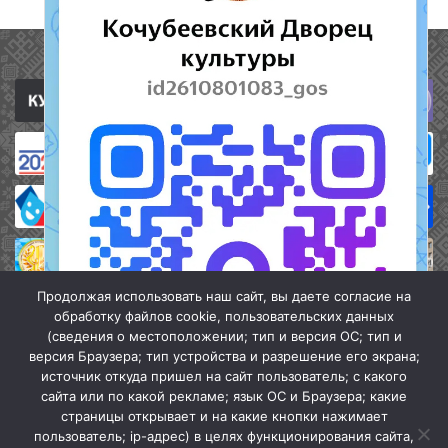
Полезные ссылки
Продолжая использовать наш сайт, вы даете согласие на
обработку файлов cookie, пользовательских данных
(сведения о местоположении; тип и версия ОС; тип и
версия Браузера; тип устройства и разрешение его экрана;
источник откуда пришел на сайт пользователь; с какого
сайта или по какой рекламе; язык ОС и Браузера; какие
страницы открывает и на какие кнопки нажимает
пользователь; ip-адрес) в целях функционирования сайта,