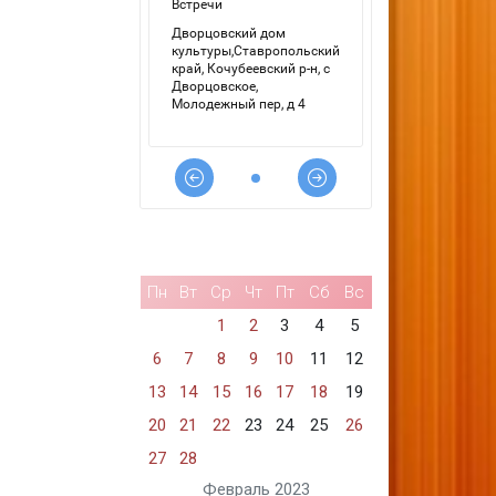
Пн
Вт
Ср
Чт
Пт
Сб
Вс
1
2
3
4
5
6
7
8
9
10
11
12
13
14
15
16
17
18
19
20
21
22
23
24
25
26
27
28
Февраль 2023