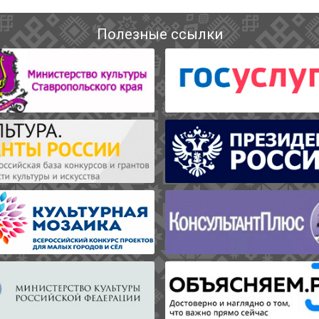
Полезные ссылки