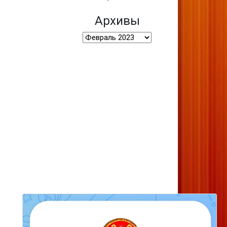
Архивы
Архивы