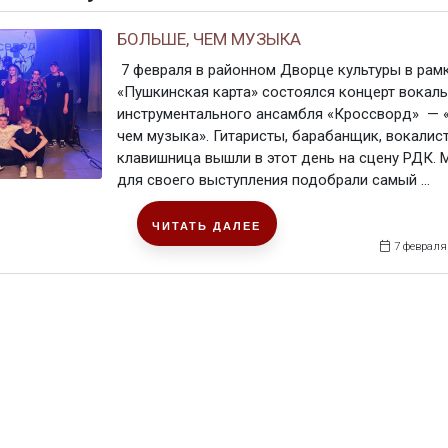
БОЛЬШЕ, ЧЕМ МУЗЫКА
7 февраля в районном Дворце культуры в рам
«Пушкинская карта» состоялся концерт вокаль
инструментального ансамбля «Кроссворд» — 
чем музыка». Гитаристы, барабанщик, вокалист
клавишница вышли в этот день на сцену РДК.
для своего выступления подобрали самый ...
ЧИТАТЬ ДАЛЕЕ
7 февраля