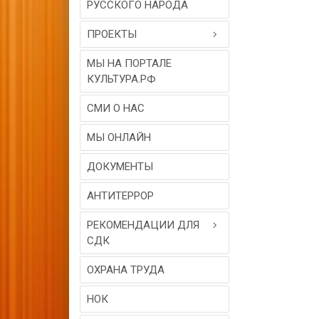
РУССКОГО НАРОДА
ПРОЕКТЫ
МЫ НА ПОРТАЛЕ
КУЛЬТУРА.РФ
СМИ О НАС
МЫ ОНЛАЙН
ДОКУМЕНТЫ
АНТИТЕРРОР
РЕКОМЕНДАЦИИ ДЛЯ
СДК
ОХРАНА ТРУДА
НОК