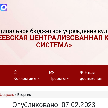
ципальное бюджетное учреждение кул
ЕЕВСКАЯ ЦЕНТРАЛИЗОВАННАЯ 
СИСТЕМА»
Наши
Коллективы
Проекты
достижения
Февраль
/
Вторник
Опубликовано: 07.02.2023