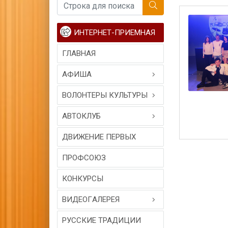
ИНТЕРНЕТ-ПРИЕМНАЯ
ГЛАВНАЯ
АФИША
ВОЛОНТЕРЫ КУЛЬТУРЫ
АВТОКЛУБ
ДВИЖЕНИЕ ПЕРВЫХ
ПРОФСОЮЗ
КОНКУРСЫ
ВИДЕОГAЛЕРЕЯ
РУССКИЕ ТРАДИЦИИ