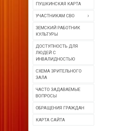
ПУШКИНСКАЯ КАРТА
УЧАСТНИКАМ СВО
ЗЕМСКИЙ РАБОТНИК
КУЛЬТУРЫ
ДОСТУПНОСТЬ ДЛЯ
ЛЮДЕЙ С
ИНВАЛИДНОСТЬЮ
СХЕМА ЗРИТЕЛЬНОГО
ЗАЛА
ЧАСТО ЗАДАВАЕМЫЕ
ВОПРОСЫ
ОБРАЩЕНИЯ ГРАЖДАН
КАРТА САЙТА