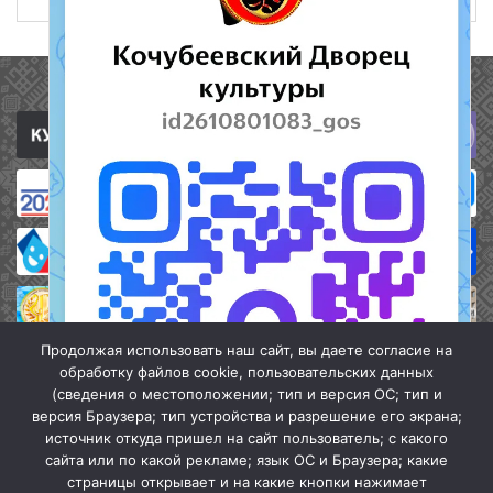
Полезные ссылки
Продолжая использовать наш сайт, вы даете согласие на
обработку файлов cookie, пользовательских данных
(сведения о местоположении; тип и версия ОС; тип и
версия Браузера; тип устройства и разрешение его экрана;
источник откуда пришел на сайт пользователь; с какого
сайта или по какой рекламе; язык ОС и Браузера; какие
страницы открывает и на какие кнопки нажимает