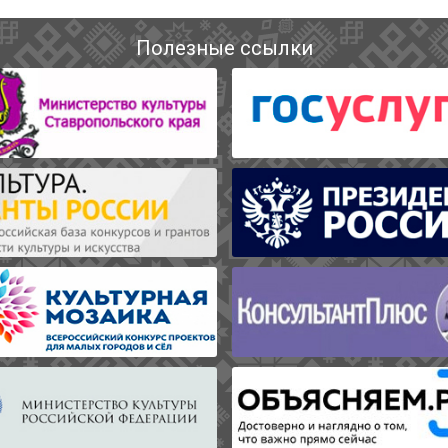
Полезные ссылки