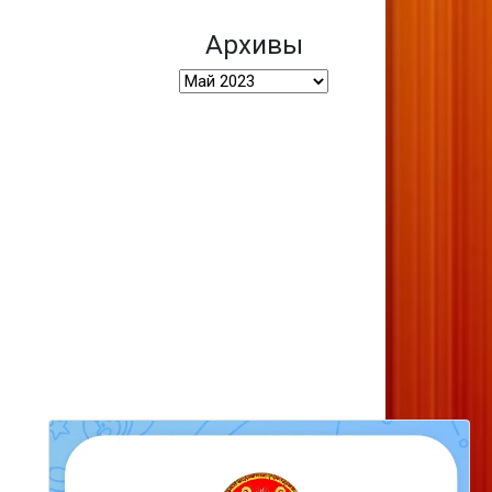
Архивы
Архивы