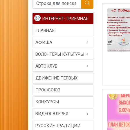
ИНТЕРНЕТ-ПРИЕМНАЯ
ГЛАВНАЯ
АФИША
ВОЛОНТЕРЫ КУЛЬТУРЫ
АВТОКЛУБ
ДВИЖЕНИЕ ПЕРВЫХ
ПРОФСОЮЗ
КОНКУРСЫ
ВИДЕОГAЛЕРЕЯ
РУССКИЕ ТРАДИЦИИ