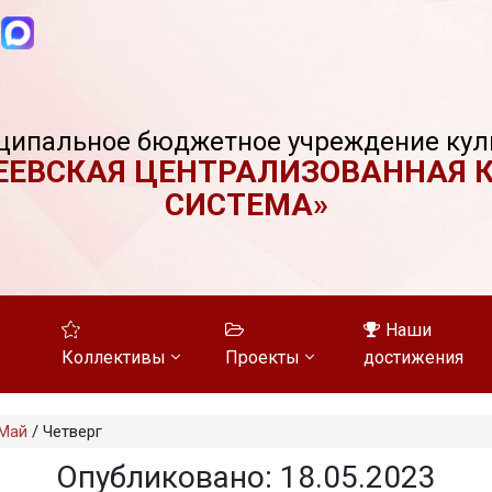
ципальное бюджетное учреждение кул
ЕЕВСКАЯ ЦЕНТРАЛИЗОВАННАЯ 
СИСТЕМА»
Наши
Коллективы
Проекты
достижения
Май
/
Четверг
Опубликовано: 18.05.2023