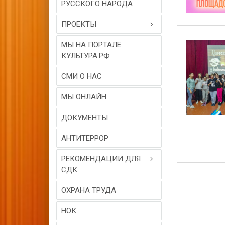
РУССКОГО НАРОДА
ПРОЕКТЫ
МЫ НА ПОРТАЛЕ
КУЛЬТУРА.РФ
СМИ О НАС
МЫ ОНЛАЙН
ДОКУМЕНТЫ
АНТИТЕРРОР
РЕКОМЕНДАЦИИ ДЛЯ
СДК
ОХРАНА ТРУДА
НОК