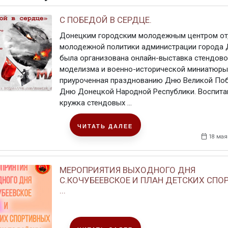
С ПОБЕДОЙ В СЕРДЦЕ.
Донецким городским молодежным центром от
молодежной политики администрации города
была организована онлайн-выставка стендово
моделизма и военно-исторической миниатюры
приуроченная празднованию Дню Великой По
Дню Донецкой Народной Республики. Воспита
кружка стендовых ...
ЧИТАТЬ ДАЛЕЕ
18 мая
МЕРОПРИЯТИЯ ВЫХОДНОГО ДНЯ
С.КОЧУБЕЕВСКОЕ И ПЛАН ДЕТСКИХ СПО
...