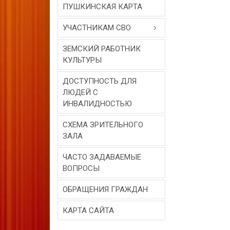
ПУШКИНСКАЯ КАРТА
УЧАСТНИКАМ СВО
ЗЕМСКИЙ РАБОТНИК
КУЛЬТУРЫ
ДОСТУПНОСТЬ ДЛЯ
ЛЮДЕЙ С
ИНВАЛИДНОСТЬЮ
СХЕМА ЗРИТЕЛЬНОГО
ЗАЛА
ЧАСТО ЗАДАВАЕМЫЕ
ВОПРОСЫ
ОБРАЩЕНИЯ ГРАЖДАН
КАРТА САЙТА