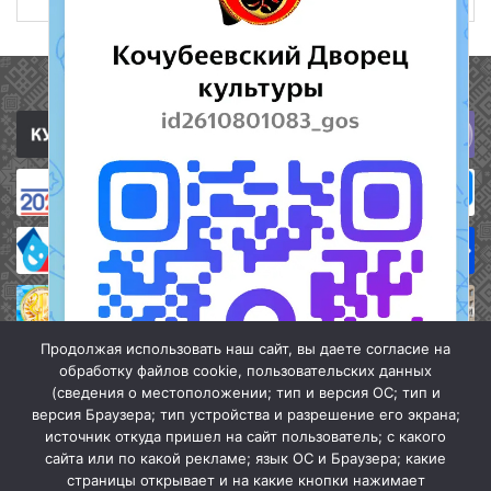
Полезные ссылки
Продолжая использовать наш сайт, вы даете согласие на
обработку файлов cookie, пользовательских данных
(сведения о местоположении; тип и версия ОС; тип и
версия Браузера; тип устройства и разрешение его экрана;
источник откуда пришел на сайт пользователь; с какого
сайта или по какой рекламе; язык ОС и Браузера; какие
страницы открывает и на какие кнопки нажимает