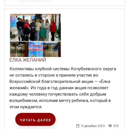
ЁЛКА ЖЕЛАНИЙ
Коллективы клубной системы Кочубеевского округа
не остались в стороне и приняли участие во
Всероссийской благотворительной акции — «Ёлка
желаний». Из года в год данная акция позволяет
каждому человеку почувствовать себя добрым
волшебником, исполнив мечту ребенка, который в
этом нуждается.
ЧИТАТЬ ДАЛЕЕ
15 декабря 2023
376