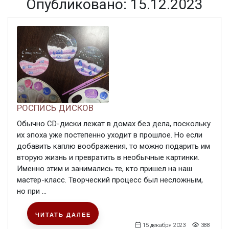
Опубликовано: 15.12.2023
РОСПИСЬ ДИСКОВ
Обычно CD-диски лежат в домах без дела, поскольку
их эпоха уже постепенно уходит в прошлое. Но если
добавить каплю воображения, то можно подарить им
вторую жизнь и превратить в необычные картинки.
Именно этим и занимались те, кто пришел на наш
мастер-класс. Творческий процесс был несложным,
но при ...
ЧИТАТЬ ДАЛЕЕ
15 декабря 2023
388