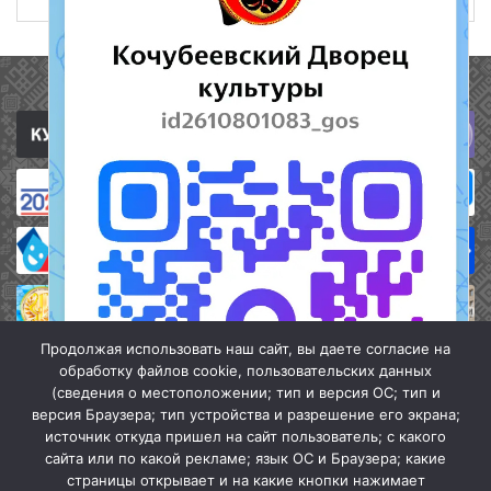
Полезные ссылки
Продолжая использовать наш сайт, вы даете согласие на
обработку файлов cookie, пользовательских данных
(сведения о местоположении; тип и версия ОС; тип и
версия Браузера; тип устройства и разрешение его экрана;
источник откуда пришел на сайт пользователь; с какого
сайта или по какой рекламе; язык ОС и Браузера; какие
страницы открывает и на какие кнопки нажимает