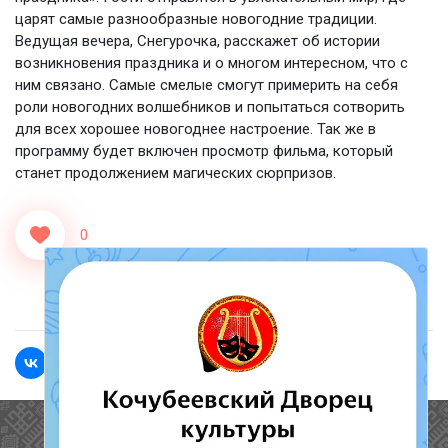
царят самые разнообразные новогодние традиции.
Ведущая вечера, Снегурочка, расскажет об истории
возникновения праздника и о многом интересном, что с
ним связано. Самые смелые смогут примерить на себя
роли новогодних волшебников и попытаться сотворить
для всех хорошее новогоднее настроение. Так же в
программу будет включен просмотр фильма, который
станет продолжением магических сюрпризов.
0
<<Назад
Вперед>>
Полезные ссылки