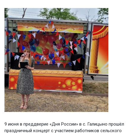
9 июня в преддверие «Дня России» в с. Галицыно прошёл
праздничный концерт с участием работников сельского