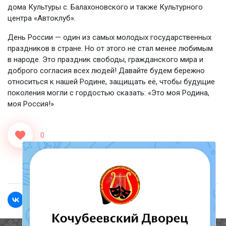
дома Культуры с. Балахоновского и также Культурного
центра «Автоклуб».
День России — один из самых молодых государственных
праздников в стране. Но от этого не стал менее любимым
в народе. Это праздник свободы, гражданского мира и
доброго согласия всех людей! Давайте будем бережно
относиться к нашей Родине, защищать её, чтобы будущие
поколения могли с гордостью сказать: «Это моя Родина,
моя Россия!»
0
<<Назад
Вперед>>