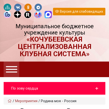
Версия для слабовидящих
Муниципальное бюджетное
учреждение культуры
«КОЧУБЕЕВСКАЯ
ЦЕНТРАЛИЗОВАННАЯ
КЛУБНАЯ СИСТЕМА»
По зову сердца
/
Мероприятия
/
Родина моя - Россия