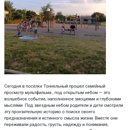
Сегодня в посёлке Тоннельный прошел семейный
просмотр мультфильма , под открытым небом — это
волшебное событие, наполненное эмоциями и глубокими
мыслями. Под звездным небом родители и дети смотрели
эту пронзительную историю о поиске своего
предназначения и истинного смысла жизни. Вместе они
переживали радость, грусть, надежду и понимание,