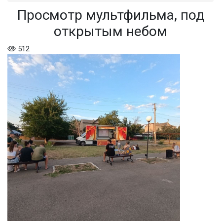
Просмотр мультфильма, под
открытым небом
512