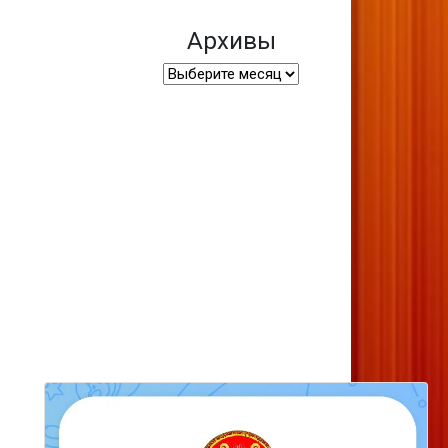
Архивы
Архивы