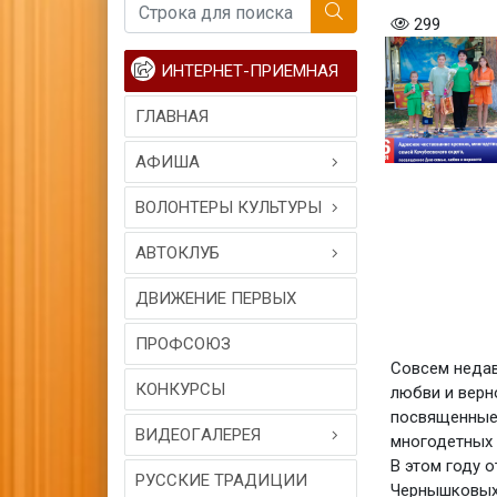
299
ИНТЕРНЕТ-ПРИЕМНАЯ
ГЛАВНАЯ
АФИША
ВОЛОНТЕРЫ КУЛЬТУРЫ
АВТОКЛУБ
ДВИЖЕНИЕ ПЕРВЫХ
ПРОФСОЮЗ
Совсем недав
КОНКУРСЫ
любви и верн
посвященные 
ВИДЕОГAЛЕРЕЯ
многодетных 
В этом году 
РУССКИЕ ТРАДИЦИИ
Чернышковых.