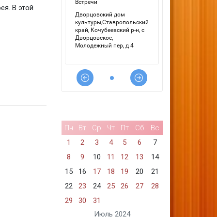
ея. В этой
Пн
Вт
Ср
Чт
Пт
Сб
Вс
1
2
3
4
5
6
7
8
9
10
11
12
13
14
15
16
17
18
19
20
21
22
23
24
25
26
27
28
29
30
31
Июль 2024