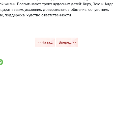
ой жизни. Воспитывают троих чудесных детей: Киру, Зою и Андр
 царит взаимоуважение, доверительное общение, сочувствие,
е, поддержка, чувство ответственности.
<<Назад
Вперед>>