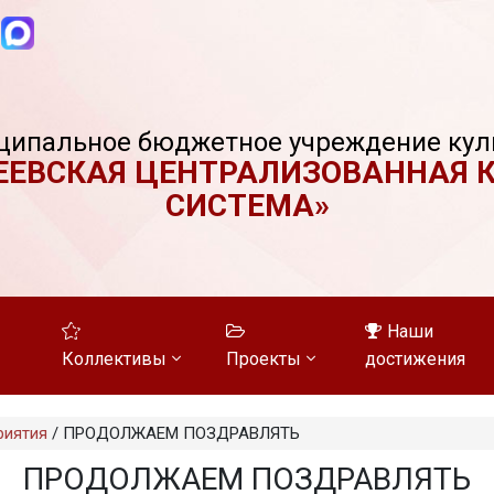
ципальное бюджетное учреждение кул
ЕЕВСКАЯ ЦЕНТРАЛИЗОВАННАЯ 
СИСТЕМА»
Наши
Коллективы
Проекты
достижения
риятия
/
ПРОДОЛЖАЕМ ПОЗДРАВЛЯТЬ
ПРОДОЛЖАЕМ ПОЗДРАВЛЯТЬ