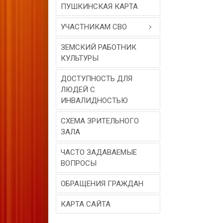
ПУШКИНСКАЯ КАРТА
УЧАСТНИКАМ СВО
ЗЕМСКИЙ РАБОТНИК
КУЛЬТУРЫ
ДОСТУПНОСТЬ ДЛЯ
ЛЮДЕЙ С
ИНВАЛИДНОСТЬЮ
СХЕМА ЗРИТЕЛЬНОГО
ЗАЛА
ЧАСТО ЗАДАВАЕМЫЕ
ВОПРОСЫ
ОБРАЩЕНИЯ ГРАЖДАН
КАРТА САЙТА