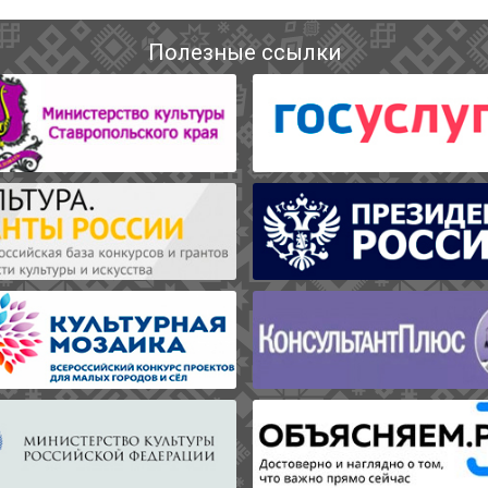
Полезные ссылки