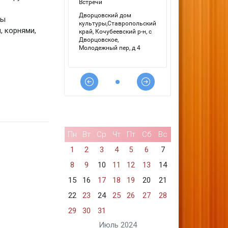
ны
, корнями,
Пн
Вт
Ср
Чт
Пт
Сб
Вс
1
2
3
4
5
6
7
8
9
10
11
12
13
14
15
16
17
18
19
20
21
22
23
24
25
26
27
28
29
30
31
Июль 2024