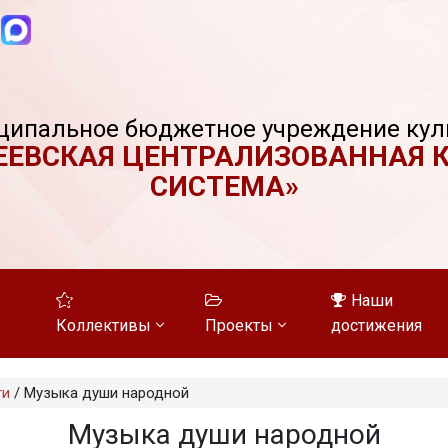
ципальное бюджетное учреждение кул
ЕЕВСКАЯ ЦЕНТРАЛИЗОВАННАЯ 
СИСТЕМА»
Наши
Коллективы
Проекты
достижения
ти
/
Музыка души народной
Музыка души народной