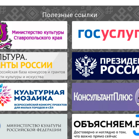
Полезные ссылки