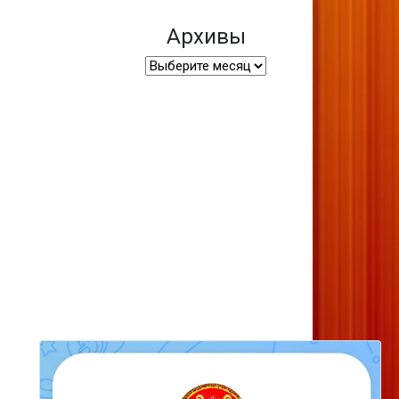
Архивы
Архивы