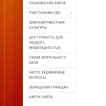
ПУШКИНСКАЯ КАРТА
УЧАСТНИКАМ СВО
ЗЕМСКИЙ РАБОТНИК
КУЛЬТУРЫ
ДОСТУПНОСТЬ ДЛЯ
ЛЮДЕЙ С
ИНВАЛИДНОСТЬЮ
СХЕМА ЗРИТЕЛЬНОГО
ЗАЛА
ЧАСТО ЗАДАВАЕМЫЕ
ВОПРОСЫ
ОБРАЩЕНИЯ ГРАЖДАН
КАРТА САЙТА