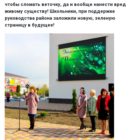
чтобы сломать веточку, да и вообще нанести вред
живому существу! Школьники, при поддержке
руководства района заложили новую, зеленую
страницу в будущее!