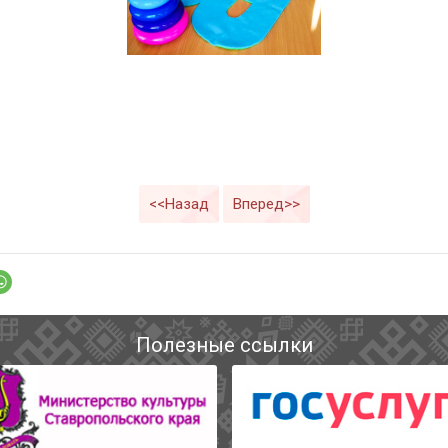
<<Назад
Вперед>>
Полезные ссылки