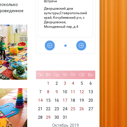
несколько
проведенное
Пн
Вт
Ср
Чт
Пт
Сб
Вс
1
2
3
4
5
6
7
8
9
10
11
12
13
14
15
16
17
18
19
20
21
22
23
24
25
26
27
28
29
30
31
Октябрь 2019