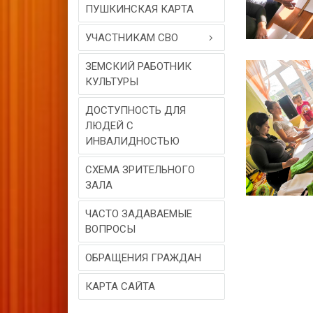
ПУШКИНСКАЯ КАРТА
УЧАСТНИКАМ СВО
ЗЕМСКИЙ РАБОТНИК
КУЛЬТУРЫ
ДОСТУПНОСТЬ ДЛЯ
ЛЮДЕЙ С
ИНВАЛИДНОСТЬЮ
СХЕМА ЗРИТЕЛЬНОГО
ЗАЛА
ЧАСТО ЗАДАВАЕМЫЕ
ВОПРОСЫ
ОБРАЩЕНИЯ ГРАЖДАН
КАРТА САЙТА