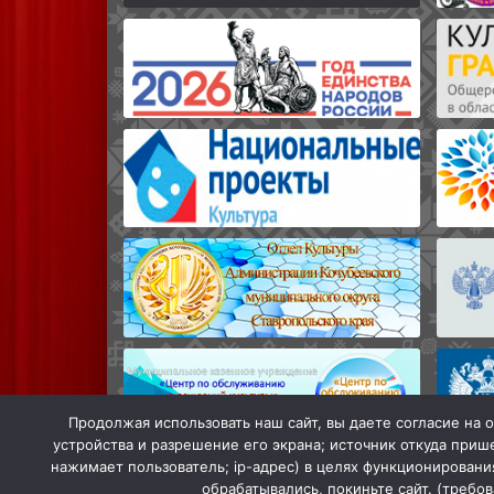
Продолжая использовать наш сайт, вы даете согласие на о
устройства и разрешение его экрана; источник откуда прише
нажимает пользователь; ip-адрес) в целях функционировани
обрабатывались, покиньте сайт. (требо