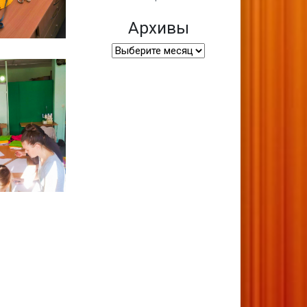
Архивы
Архивы