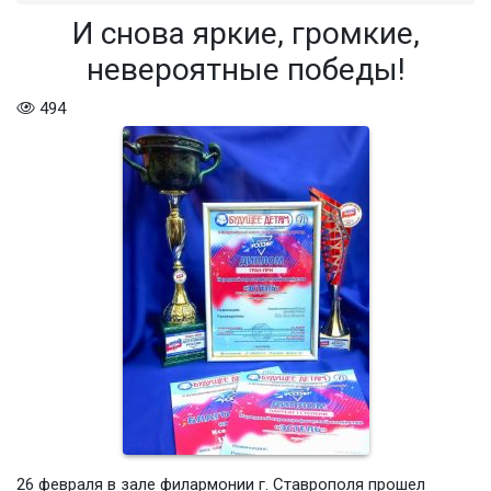
И снова яркие, громкие,
невероятные победы!
494
26 февраля в зале филармонии г. Ставрополя прошел