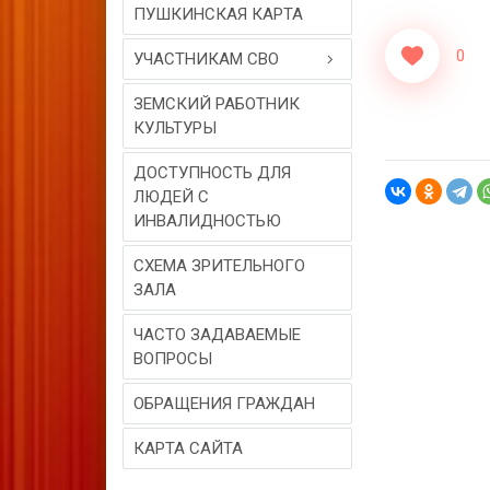
ПУШКИНСКАЯ КАРТА
0
УЧАСТНИКАМ СВО
ЗЕМСКИЙ РАБОТНИК
КУЛЬТУРЫ
ДОСТУПНОСТЬ ДЛЯ
ЛЮДЕЙ С
ИНВАЛИДНОСТЬЮ
СХЕМА ЗРИТЕЛЬНОГО
ЗАЛА
ЧАСТО ЗАДАВАЕМЫЕ
ВОПРОСЫ
ОБРАЩЕНИЯ ГРАЖДАН
КАРТА САЙТА