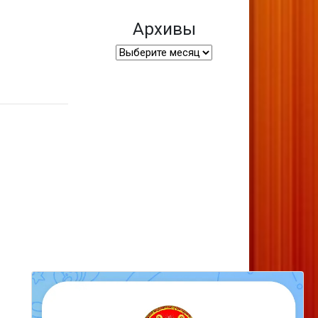
Архивы
Архивы