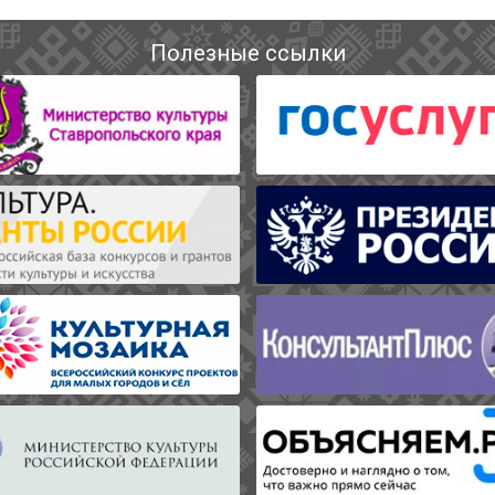
Полезные ссылки