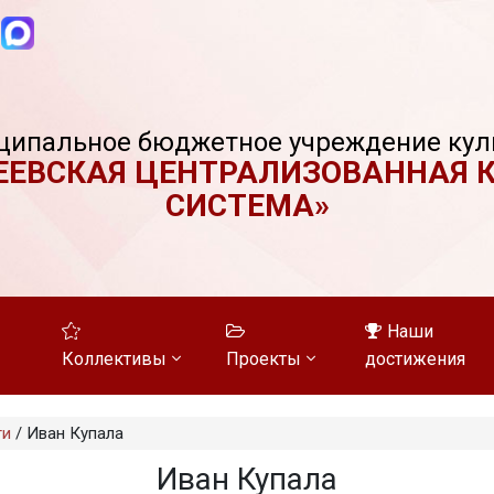
ципальное бюджетное учреждение кул
ЕЕВСКАЯ ЦЕНТРАЛИЗОВАННАЯ 
СИСТЕМА»
Наши
Коллективы
Проекты
достижения
ти
/
Иван Купала
Иван Купала