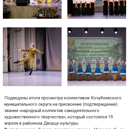
Подведены итоги просмотра коллективов Кочубеевского
муниципального округа на присвоение (подтверждение)
звания «народный коллектив самодеятельного
художественного творчества», который состоялся 19
апреля в районном Дворце культуры.