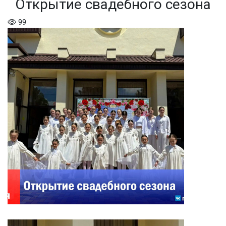
Открытие свадебного сезона
99