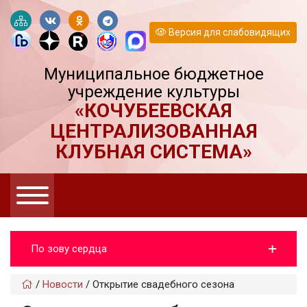
Версия для слабовидящих
Муниципальное бюджетное
учреждение культуры
«КОЧУБЕЕВСКАЯ
ЦЕНТРАЛИЗОВАННАЯ
КЛУБНАЯ СИСТЕМА»
По зову сердца
/
Новости
/
Открытие свадебного сезона