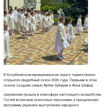
‍В Кочубеевском муниципальном округе торжественно
открылся свадебный сезон 2026 года. Первыми в этом
сезоне создали семью Артём Зубарев и Анна Шефер.
Церемония прошла в атмосфере настоящего волшебства.
Гостей встречали сказочные персонажи, а праздничную
программу украсило выступление народного