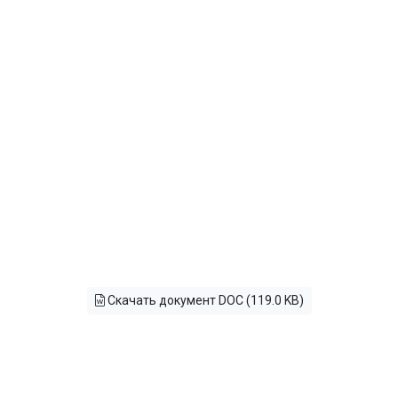
Скачать документ DOC (119.0 KB)