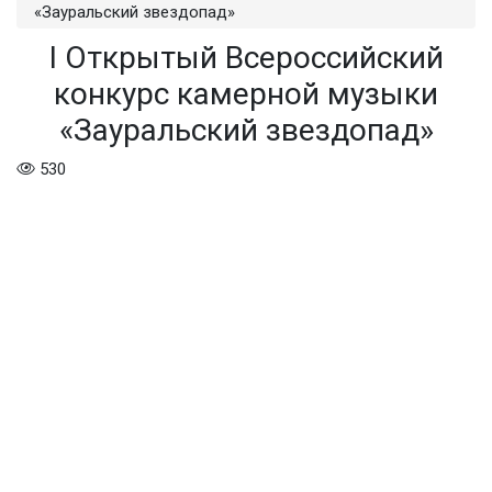
«Зауральский звездопад»
I Открытый Всероссийский
конкурс камерной музыки
«Зауральский звездопад»
530