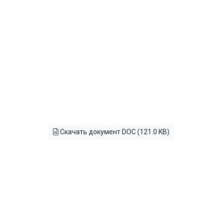
Скачать документ DOC (121.0 KB)