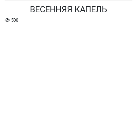
ВЕСЕННЯЯ КАПЕЛЬ
500