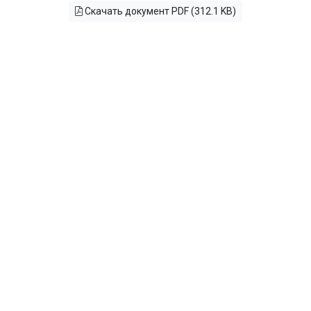
Скачать документ PDF (312.1 KB)