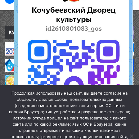
Полезные ссылки
Продолжая использовать наш сайт, вы даете согласие на
обработку файлов cookie, пользовательских данных
(сведения о местоположении; тип и версия ОС; тип и
версия Браузера; тип устройства и разрешение его экрана;
источник откуда пришел на сайт пользователь; с какого
сайта или по какой рекламе; язык ОС и Браузера; какие
страницы открывает и на какие кнопки нажимает
пользователь; ip-адрес) в целях функционирования сайта,