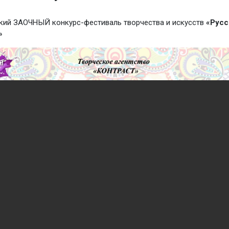
ский ЗАОЧНЫЙ конкурс-фестиваль творчества и искусств
«Русс
»