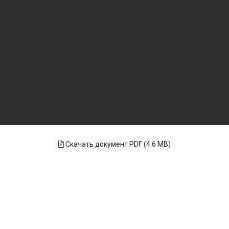
Скачать документ PDF (4.6 MB)