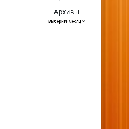
Архивы
Архивы