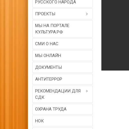
РУССКОГО НАРОДА
ПРОЕКТЫ
МЫ НА ПОРТАЛЕ
КУЛЬТУРА.РФ
СМИ О НАС
МЫ ОНЛАЙН
ДОКУМЕНТЫ
АНТИТЕРРОР
РЕКОМЕНДАЦИИ ДЛЯ
СДК
ОХРАНА ТРУДА
НОК