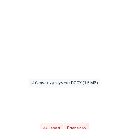
Скачать документ DOCX (1.5 MB)
<<Назад
Вперед>>