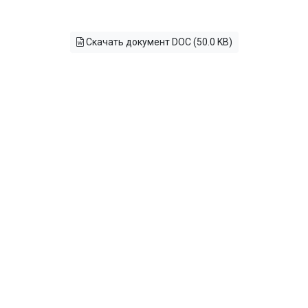
Скачать документ DOC (50.0 KB)