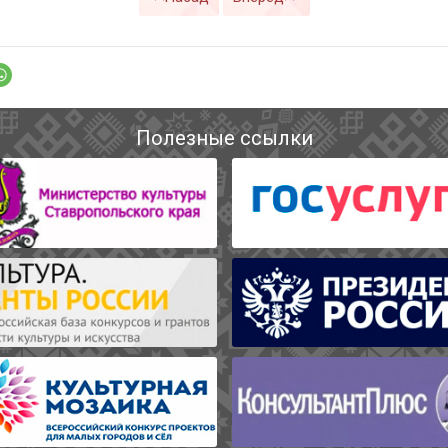
Полезные ссылки