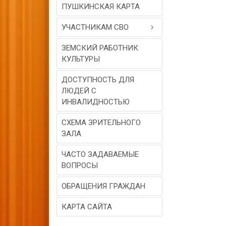
ПУШКИНСКАЯ КАРТА
УЧАСТНИКАМ СВО
ЗЕМСКИЙ РАБОТНИК
КУЛЬТУРЫ
ДОСТУПНОСТЬ ДЛЯ
ЛЮДЕЙ С
ИНВАЛИДНОСТЬЮ
СХЕМА ЗРИТЕЛЬНОГО
ЗАЛА
ЧАСТО ЗАДАВАЕМЫЕ
ВОПРОСЫ
ОБРАЩЕНИЯ ГРАЖДАН
КАРТА САЙТА