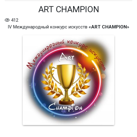
ART CHAMPION
412
IV Международный конкурс искусств
«ART CHAMPION»