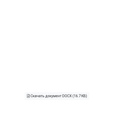
Скачать документ DOCX (16.7 KB)