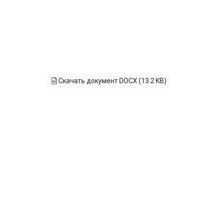
Скачать документ DOCX (13.2 KB)