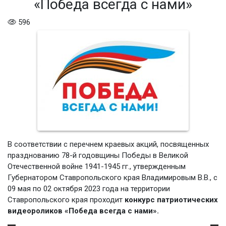
«Победа всегда с нами»
596
В соответствии с перечнем краевых акций, посвященных
празднованию 78-й годовщины Победы в Великой
Отечественной войне 1941-1945 гг., утвержденным
Губернатором Ставропольского края Владимировым В.В., с
09 мая по 02 октября 2023 года на территории
Ставропольского края проходит
конкурс патриотических
видеороликов
«Победа всегда с нами».