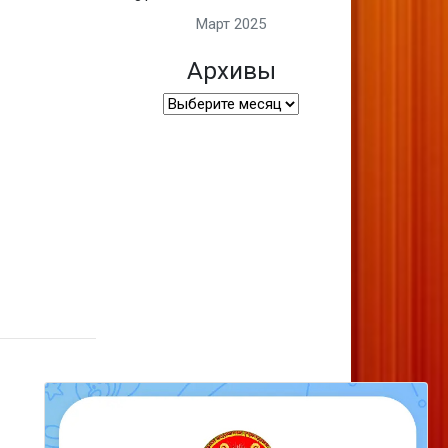
Март 2025
Архивы
Архивы