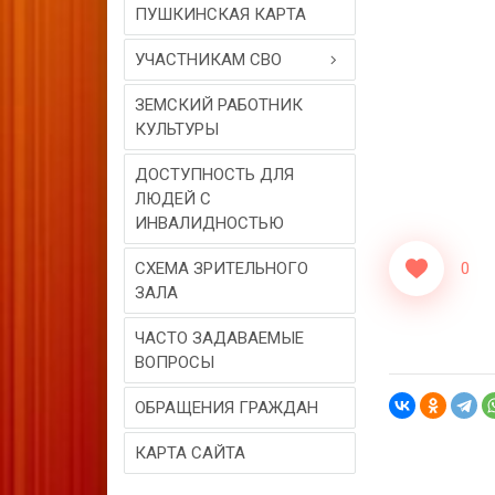
ПУШКИНСКАЯ КАРТА
УЧАСТНИКАМ СВО
ЗЕМСКИЙ РАБОТНИК
КУЛЬТУРЫ
ДОСТУПНОСТЬ ДЛЯ
ЛЮДЕЙ С
ИНВАЛИДНОСТЬЮ
СХЕМА ЗРИТЕЛЬНОГО
0
ЗАЛА
ЧАСТО ЗАДАВАЕМЫЕ
ВОПРОСЫ
ОБРАЩЕНИЯ ГРАЖДАН
КАРТА САЙТА