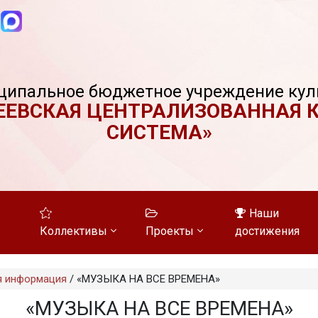
ципальное бюджетное учреждение кул
ЕЕВСКАЯ ЦЕНТРАЛИЗОВАННАЯ 
СИСТЕМА»
Наши
Коллективы
Проекты
достижения
я информация
/
«МУЗЫКА НА ВСЕ ВРЕМЕНА»
«МУЗЫКА НА ВСЕ ВРЕМЕНА»