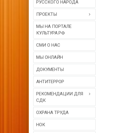
РУССКОГО НАРОДА
ПРОЕКТЫ
МЫ НА ПОРТАЛЕ
КУЛЬТУРА.РФ
СМИ О НАС
МЫ ОНЛАЙН
ДОКУМЕНТЫ
АНТИТЕРРОР
РЕКОМЕНДАЦИИ ДЛЯ
СДК
ОХРАНА ТРУДА
НОК