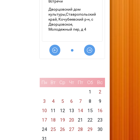
Пн
Вт
Ср
Чт
Пт
Сб
Вс
1
2
3
4
5
6
7
8
9
10
11
12
13
14
15
16
17
18
19
20
21
22
23
24
25
26
27
28
29
30
31