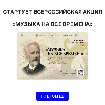
СТАРТУЕТ ВСЕРОССИЙСКАЯ АКЦИЯ
«МУЗЫКА НА ВСЕ ВРЕМЕНА»
ПОДРОБНЕЕ