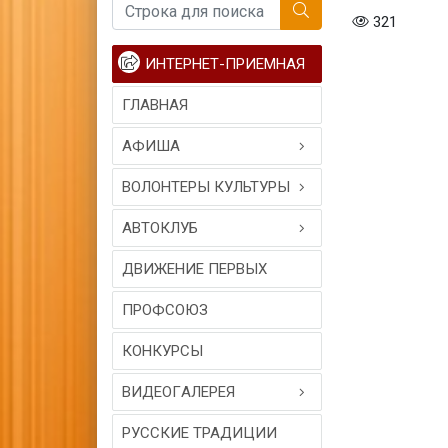
321
ИНТЕРНЕТ-ПРИЕМНАЯ
ГЛАВНАЯ
АФИША
ВОЛОНТЕРЫ КУЛЬТУРЫ
АВТОКЛУБ
ДВИЖЕНИЕ ПЕРВЫХ
ПРОФСОЮЗ
КОНКУРСЫ
ВИДЕОГAЛЕРЕЯ
РУССКИЕ ТРАДИЦИИ