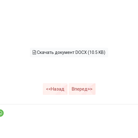
Скачать документ DOCX (10.5 KB)
<<Назад
Вперед>>