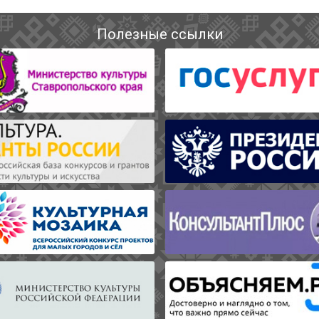
Полезные ссылки