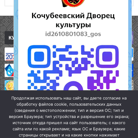
Полезные ссылки
Продолжая использовать наш сайт, вы даете согласие на
обработку файлов cookie, пользовательских данных
(сведения о местоположении; тип и версия ОС; тип и
версия Браузера; тип устройства и разрешение его экрана;
источник откуда пришел на сайт пользователь; с какого
сайта или по какой рекламе; язык ОС и Браузера; какие
страницы открывает и на какие кнопки нажимает