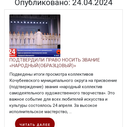
Опубликовано: 24.04.2024
ПОДТВЕРДИЛИ ПРАВО НОСИТЬ ЗВАНИЕ
«НАРОДНЫЙ(ОБРАЗЦОВЫЙ)»
Подведены итоги просмотра коллективов
Кочубеевского муниципального округа на присвоение
(подтверждение) звания «народный коллектив
самодеятельного художественного творчества». Это
важное событие для всех любителей искусства и
культуры состоялось 24 апреля. За высокое
исполнительское мастерство, ...
ЧИТАТЬ ДАЛЕЕ