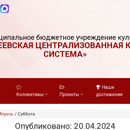
ципальное бюджетное учреждение кул
ЕЕВСКАЯ ЦЕНТРАЛИЗОВАННАЯ 
СИСТЕМА»
Наши
Коллективы
Проекты
достижения
Апрель
/
Суббота
Опубликовано: 20.04.2024