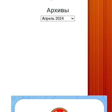
Архивы
Архивы