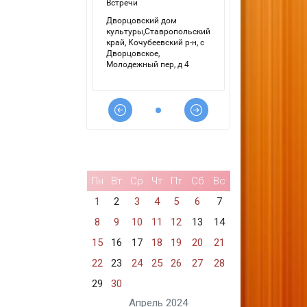
Пн
Вт
Ср
Чт
Пт
Сб
Вс
1
2
3
4
5
6
7
8
9
10
11
12
13
14
15
16
17
18
19
20
21
22
23
24
25
26
27
28
29
30
Апрель 2024