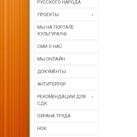
РУССКОГО НАРОДА
ПРОЕКТЫ
МЫ НА ПОРТАЛЕ
КУЛЬТУРА.РФ
СМИ О НАС
МЫ ОНЛАЙН
ДОКУМЕНТЫ
АНТИТЕРРОР
РЕКОМЕНДАЦИИ ДЛЯ
СДК
ОХРАНА ТРУДА
НОК