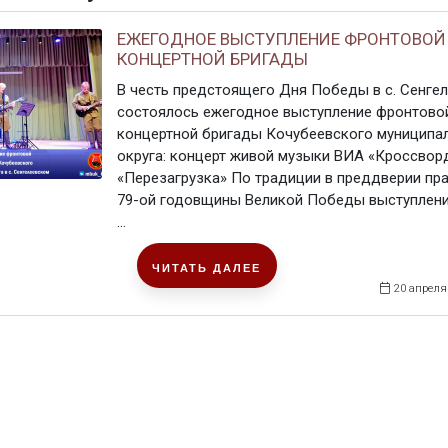
ЕЖЕГОДНОЕ ВЫСТУПЛЕНИЕ ФРОНТОВОЙ
КОНЦЕРТНОЙ БРИГАДЫ
В честь предстоящего Дня Победы в с. Сенге
состоялось ежегодное выступление фронтово
концертной бригады Кочубеевского муниципа
округа: концерт живой музыки ВИА «Кроссвор
«Перезагрузка» По традиции в преддверии пр
79-ой годовщины Великой Победы выступлени
...
ЧИТАТЬ ДАЛЕЕ
20 апреля