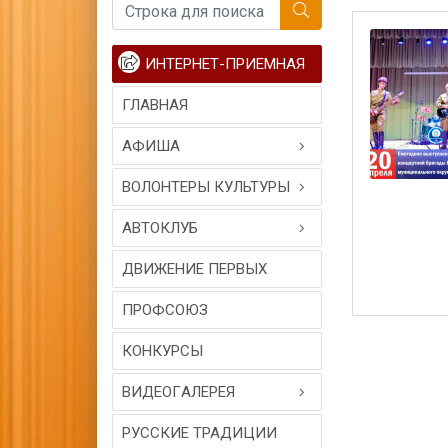
ИНТЕРНЕТ-ПРИЕМНАЯ
ГЛАВНАЯ
АФИША
ВОЛОНТЕРЫ КУЛЬТУРЫ
АВТОКЛУБ
ДВИЖЕНИЕ ПЕРВЫХ
ПРОФСОЮЗ
КОНКУРСЫ
ВИДЕОГAЛЕРЕЯ
РУССКИЕ ТРАДИЦИИ