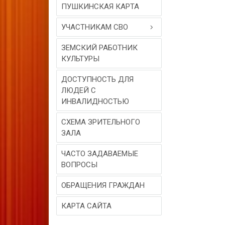
ПУШКИНСКАЯ КАРТА
УЧАСТНИКАМ СВО
ЗЕМСКИЙ РАБОТНИК
КУЛЬТУРЫ
ДОСТУПНОСТЬ ДЛЯ
ЛЮДЕЙ С
ИНВАЛИДНОСТЬЮ
СХЕМА ЗРИТЕЛЬНОГО
ЗАЛА
ЧАСТО ЗАДАВАЕМЫЕ
ВОПРОСЫ
ОБРАЩЕНИЯ ГРАЖДАН
КАРТА САЙТА