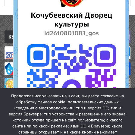
Полезные ссылки
Продолжая использовать наш сайт, вы даете согласие на
обработку файлов cookie, пользовательских данных
(сведения о местоположении; тип и версия ОС; тип и
версия Браузера; тип устройства и разрешение его экрана;
источник откуда пришел на сайт пользователь; с какого
сайта или по какой рекламе; язык ОС и Браузера; какие
страницы открывает и на какие кнопки нажимает